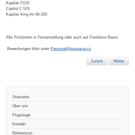
Kapitän C525
Copilot C 525
Kapitän King Air 90-200
Alle Positionen in Festanstellung oder auch auf Freelance Basis.
Bewerbungen bitte unter
Personal@transavia.cc
Zurück
Weiter
Startseite
Über uns
Flugzeuge
Kontakt
Referenzen