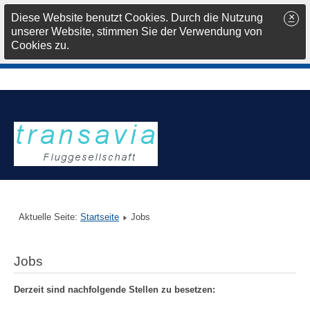
×
Diese Website benutzt Cookies. Durch die Nutzung
unserer Website, stimmen Sie der Verwendung von
Cookies zu.
Aktuelle Seite:
Startseite
Jobs
Jobs
Derzeit sind nachfolgende Stellen zu besetzen: