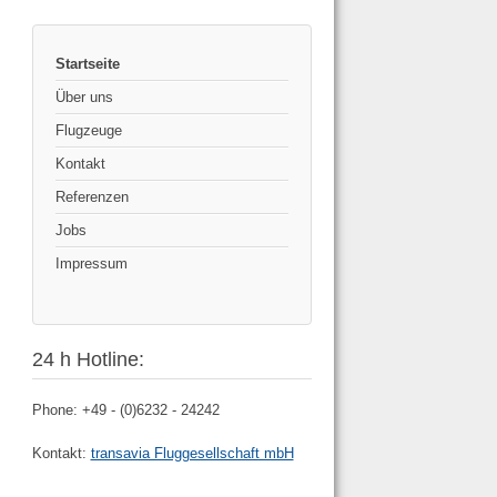
Startseite
Über uns
Flugzeuge
Kontakt
Referenzen
Jobs
Impressum
24 h Hotline:
Phone: +49 - (0)6232 - 24242
Kontakt:
transavia Fluggesellschaft mbH