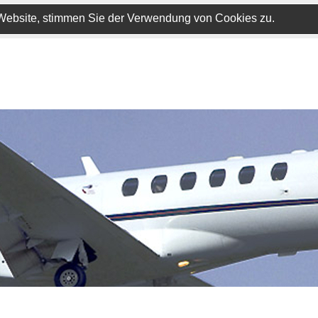
 Website, stimmen Sie der Verwendung von Cookies zu.