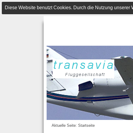
Diese Website benutzt Cookies. Durch die Nutzung unserer
Aktuelle Seite:
Startseite